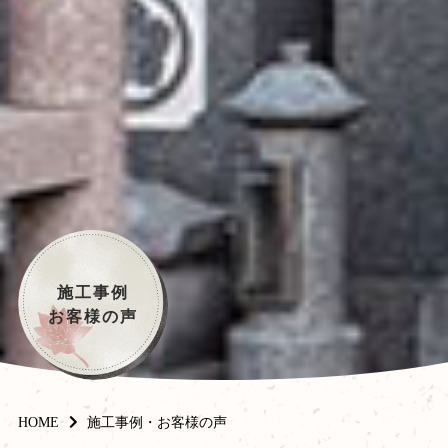
施工事例
お客様の声
HOME
施工事例・お客様の声