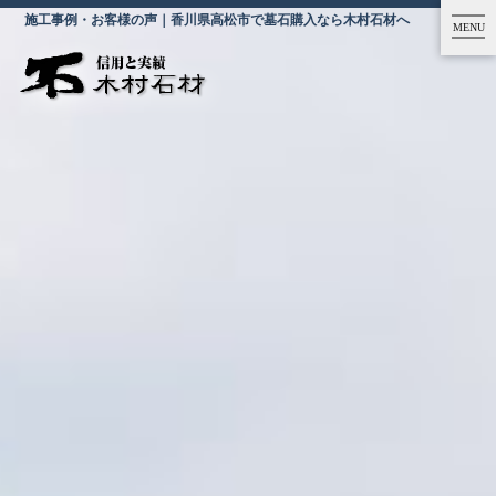
施工事例・お客様の声｜香川県高松市で墓石購入なら木村石材へ
MENU