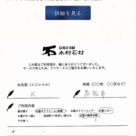
詳細を見る