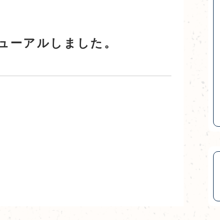
ューアルしました。