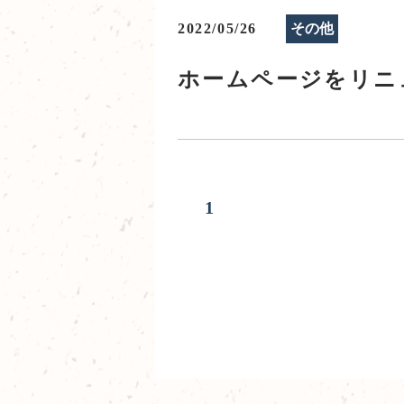
2022/05/26
その他
ホームページをリニ
1