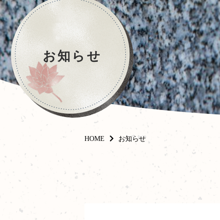
お知らせ
HOME
お知らせ