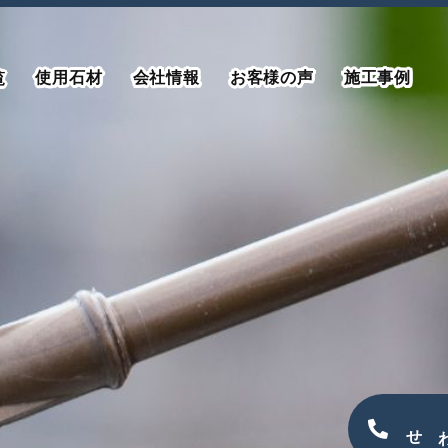
使用石材
会社情報
お客様の声
施工事例
覧
電話でお問い合わせ