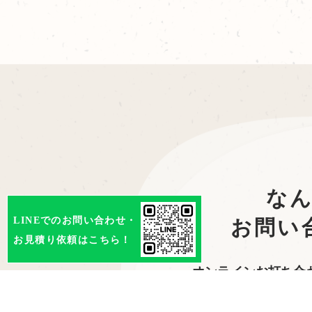
な
LINEでのお問い合わせ・
お問い
お見積り依頼はこちら！
オンラインお打ち合