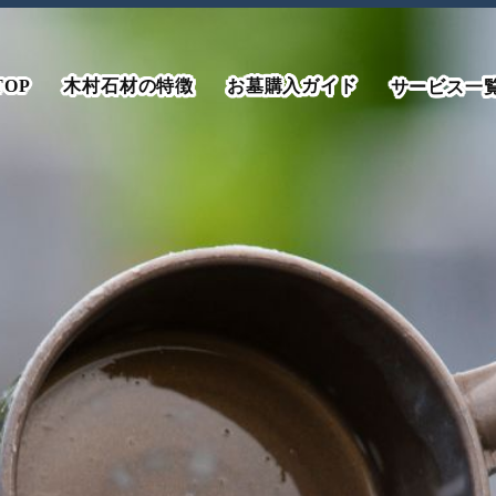
TOP
木村石材の特徴
お墓購入ガイド
サービス一