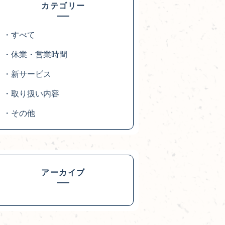
カテゴリー
・すべて
・休業・営業時間
・新サービス
・取り扱い内容
・その他
アーカイブ