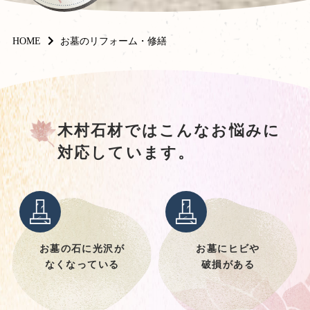
HOME
お墓のリフォーム・修繕
木村石材ではこんなお悩みに
対応しています。
お墓の石に光沢が
お墓にヒビや
なくなっている
破損がある