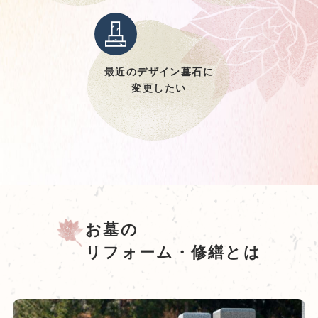
最近のデザイン墓石に
変更したい
お墓の
リフォーム・修繕とは