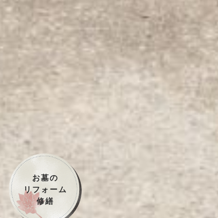
お墓の
リフォーム
修繕