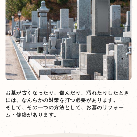
お墓が古くなったり、傷んだり、汚れたりしたとき
には、なんらかの対策を打つ必要があります。
そして、その一つの方法として、お墓のリフォー
ム・修繕があります。