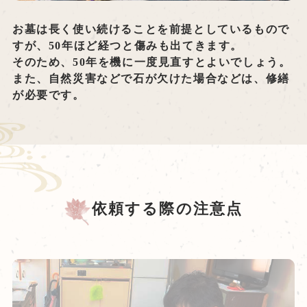
お墓は長く使い続けることを前提としているもので
すが、50年ほど経つと傷みも出てきます。
そのため、50年を機に一度見直すとよいでしょう。
また、自然災害などで石が欠けた場合などは、修繕
が必要です。
依頼する際の注意点