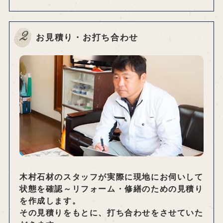
2
お見積り・お打ち合わせ
木村石材のスタッフが実際に現地にお伺いして
状態を確認～リフォーム・修繕のための見積り
を作成します。
その見積りをもとに、打ち合わせをさせていた