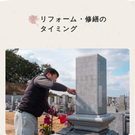
リフォーム・修繕の
タイミング