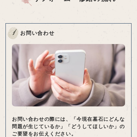
1
お問い合わせ
お問い合わせの際には、「今現在墓石にどんな
問題が生じているか」「どうしてほしいか」の
ご要望をお伝えください。